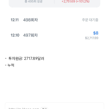
- 투자원금: 2717.89달러
- 누적