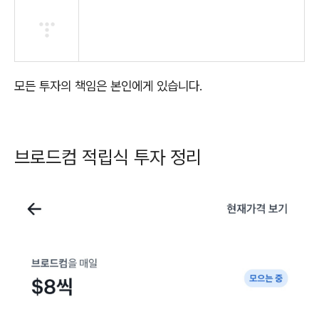
모든 투자의 책임은 본인에게 있습니다.
브로드컴 적립식 투자 정리