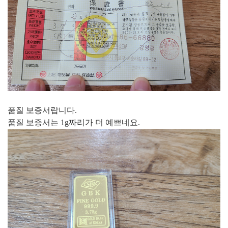
품질 보증서랍니다.
품질 보증서는 1g짜리가 더 예쁘네요.