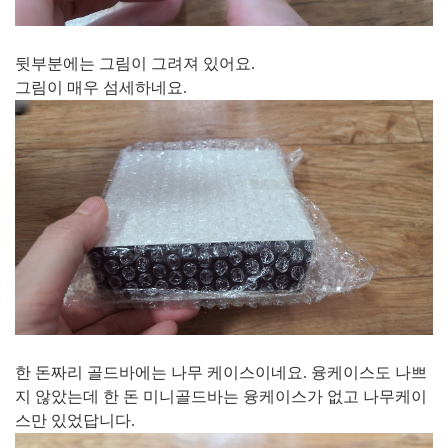
뒷부분에는 그림이 그려져 있어요.
그림이 매우 섬세하네요.
한 돈짜리 골드바에는 나무 케이스이네요. 융케이스도 나쁘
지 않았는데 한 돈 미니골드바는 융케이스가 없고 나무케이
스만 있었답니다.