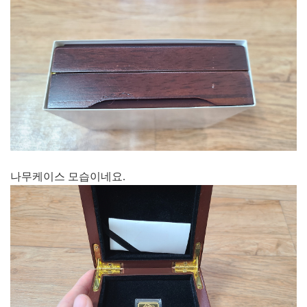
나무케이스 모습이네요.