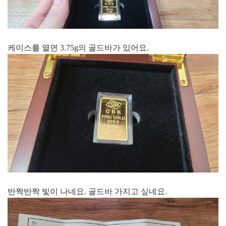
케이스를 열면 3.75g의 골드바가 있어요.
반짝반짝 빛이 나네요. 골드바 가지고 싶네요.