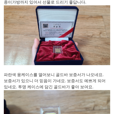
종이가방까지 있어서 선물로 드리기 좋답니다.
파란색 융케이스를 열어보니 골드바 보증서가 나오네요.
보증서가 있으니 더 믿음이 가네요. 보증서도 예쁘게 되어
있네요. 투명 케이스에 담긴 골드바가 좋아 보여요.