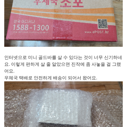
인터넷으로 미니 골드바를 살 수 있다는 것이 너무 신기하네
요. 이렇게 편하게 살 줄 알았으면 진작에 좀 사놓을 걸 그랬
어요.
우체국 택배로 안전하게 배송이 되어서 왔어요.