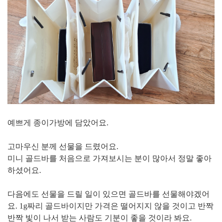
예쁘게 종이가방에 담았어요.
고마우신 분께 선물을 드렸어요.
미니 골드바를 처음으로 가져보시는 분이 많아서 정말 좋아
하셨어요.
다음에도 선물을 드릴 일이 있으면 골드바를 선물해야겠어
요. 1g짜리 골드바이지만 가격은 떨어지지 않을 것이고 반짝
반짝 빛이 나서 받는 사람도 기분이 좋을 것이라 봐요.