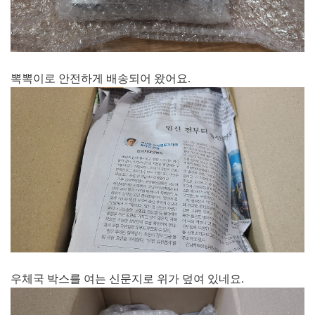
뽁뽁이로 안전하게 배송되어 왔어요.
우체국 박스를 여는 신문지로 위가 덮여 있네요.