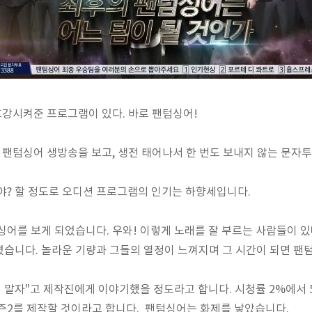
호강시켜준 프로그램이 있다. 바로 팬텀싱어!
팬텀싱어 생방송을 보고, 생전 태어나서 한 번도 보내지 않는 문자투
야?
할 정도로 오디션 프로그램의 인기는 하향세입니다.
싱어를 보게 되었습니다. 우와! 이렇게 노래를 잘 부르는 사람들이 
습니다. 놀라운 기량과 그들의 열정이 느껴지며 그 시간이 되면 팬
말자"고 제작진에게 이야기했을 정도라고 합니다. 시청률 2%에서 
즌2를 제작할 것이라고 합니다.
팬텀싱어는 화제를 낳았습니다.