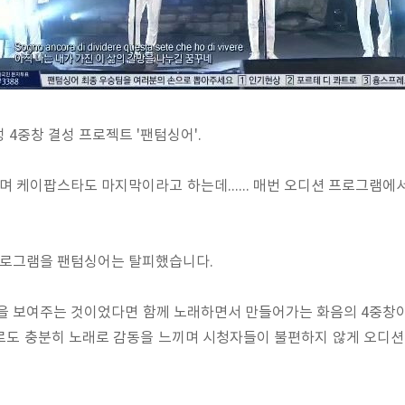
 4중창 결성 프로젝트 '팬텀싱어'.
 케이팝스타도 마지막이라고 하는데...... 매번 오디션 프로그램에
로그램을 팬텀싱어는 탈피했습니다.
 보여주는 것이었다면 함께 노래하면서 만들어가는 화음의 4중창이
로도 충분히 노래로 감동을 느끼며 시청자들이 불편하지 않게 오디션을