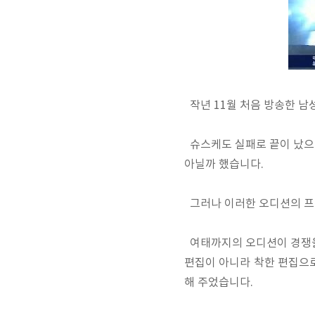
작년 11월 처음 방송한 남성
슈스케도 실패로 끝이 났으며
아닐까 했습니다.
그러나 이러한 오디션의 프
여태까지의 오디션이 경쟁을
편집이 아니라 착한 편집으
해 주었습니다.