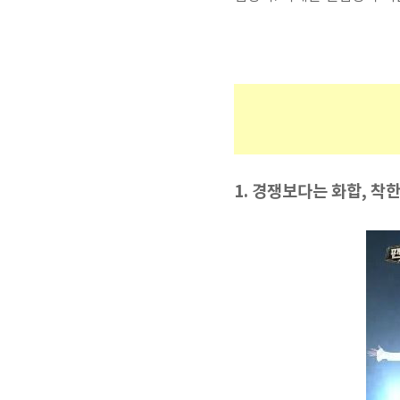
1. 경쟁보다는 화합, 착