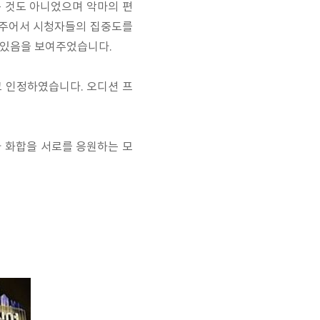
 것도 아니었으며 악마의 편
보여주어서 시청자들의 집중도를
 있음을 보여주었습니다.
 인정하였습니다. 오디션 프
 화합을 서로를 응원하는 모