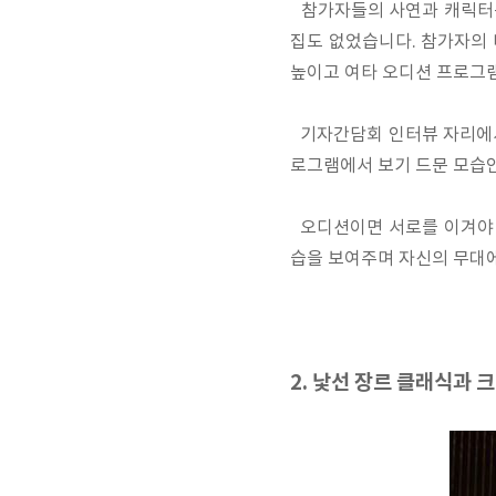
참가자들의 사연과 캐릭터는
집도 없었습니다. 참가자의 
높이고 여타 오디션 프로그
기자간담회 인터뷰 자리에서
로그램에서 보기 드문 모습
오디션이면 서로를 이겨야 
습을 보여주며 자신의 무대
2. 낯선 장르 클래식과