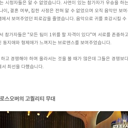
 시청자들은 알 수 없었습니다. 사연이 있는 참가자가 우승을 하는
나이, 결혼 여부, 집한 사정은 전혀 알 수 없었으며 오직 음악만 
램에서 보여주었던 피로감을 줄였습니다. 음악으로 귀를 호강시킬 수
 참가자들은 "모든 팀이 1위를 할 자격이 있다"며 서로를 존중하고
인 동지애와 형제애가 느껴지는 브로맨스를 보여주었습니다.
하고 경쟁해야 하며 올라서는 것을 볼 때가 많은데 그들은 경쟁보다
에서 최선을 다했습니다.
 크로스오버의 고퀄리티 무대