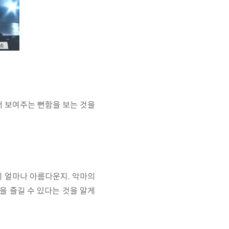
서 보여주는 뻔함을 보는 것을
 얼마나 아름다운지. 악마의
 즐길 수 있다는 것을 알게