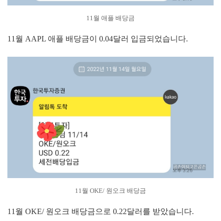
11월 애플 배당금
11월 AAPL 애플 배당금이 0.04달러 입금되었습니다.
11월 OKE/ 원오크 배당금
11월 OKE/ 원오크 배당금으로 0.22달러를 받았습니다.