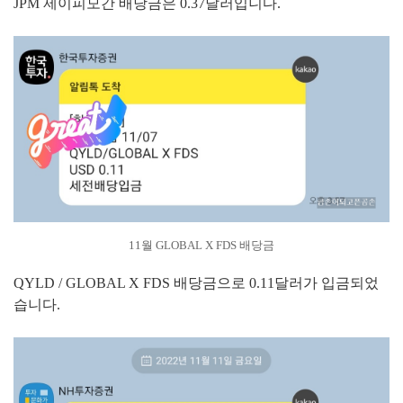
JPM 제이피모간 배당금은 0.37달러입니다.
11월 GLOBAL X FDS 배당금
QYLD / GLOBAL X FDS 배당금으로 0.11달러가 입금되었
습니다.