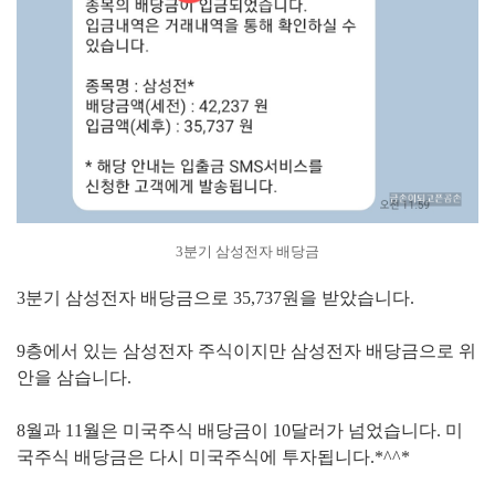
3분기 삼성전자 배당금
3분기 삼성전자 배당금으로 35,737원을 받았습니다.
9층에서 있는 삼성전자 주식이지만 삼성전자 배당금으로 위
안을 삼습니다.
8월과 11월은 미국주식 배당금이 10달러가 넘었습니다. 미
국주식 배당금은 다시 미국주식에 투자됩니다.*^^*