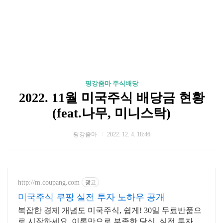
평강줌마 주식배당
2022. 11월 미국주식 배당금 현황
(feat.나무, 미니스탁)
평강줌마
2022. 12. 4. 18:46
http://m.coupang.com
광고
미국주식 쿠팡 실전 투자 노하우 공개
복잡한 경제 개념도 미국주식, 쉽게! 30일 무료반품으
로 시작하세요. 이론만으로 부족한 당신, 실전 투자 전