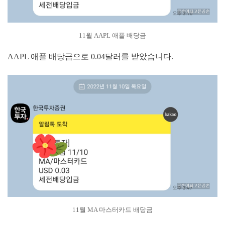
11월 AAPL 애플 배당금
AAPL 애플 배당금으로 0.04달러를 받았습니다.
11월 MA 마스터카드 배당금