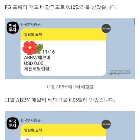
PG 프록터 앤드 배당금으로 0.12달러를 받았습니다.
11월 ABBV 애브비 배당금
11월 ABBV 애브비 배당금을 0.05달러 받았습니다.