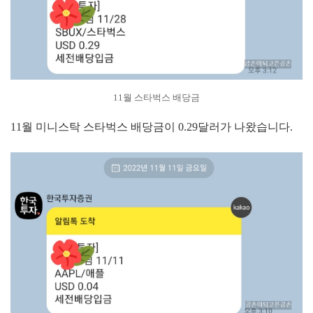
11월 스타벅스 배당금
11월 미니스탁 스타벅스 배당금이 0.29달러가 나왔습니다.