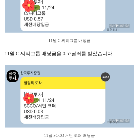
11월 C 씨티그룹 배당금
11월 C 씨티그룹 배당금을 0.57달러를 받았습니다.
11월 SCCO 서던 코퍼 배당금