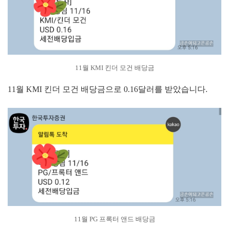
11월 KMI 킨더 모건 배당금
11월 KMI 킨더 모건 배당금으로 0.16달러를 받았습니다.
11월 PG 프록터 앤드 배당금