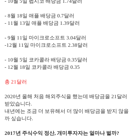
- 10월 5일 펩시코 배당금 1.74달러
- 8월 18일 애플 배당금 0.7달러
- 11월 13일 애플 배당금 1.39달러
- 9월 11일 마이크로소프트 3.04달러
-12월 11일 마이크로소프트 2.38달러
- 10월 5일 코카콜라 배당금 0.35달러
- 12월 18일 코카콜라 배당금 0.35
총 21달러
2020년 올해 처음 해외주식을 했는데 배당금을 21달러
받았습니다.
내년에는 조금 더 보유해서 더 많이 배당금을 받지 않을
까 싶습니다.
2017년 주식수익 정산, 개미투자자는 얼마나 벌까?