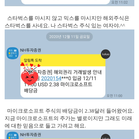
스타벅스를 마시지 않고 믹스를 마시지만 해외주식은
스타벅스를 사네요. 나 스타벅스 주식 있는 여자야.^^
마이크로소프트 주식의 배당금이 2.38달러 들어왔어요.
지금 마이크로소프트의 주가는 별로이지만 그래도 미래
에 대한 믿음으로 들고 가려고 해요.