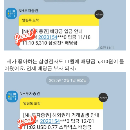
제가 좋아하는 삼성전자도 11월에 배당금 5,310원이 들
어왔어요. 언제 배당금 부자 되지?