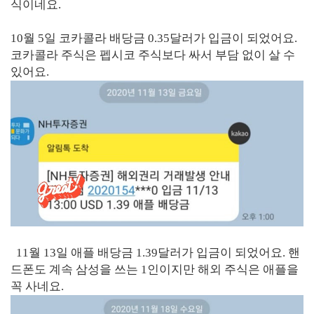
식이네요.
10월 5일 코카콜라 배당금 0.35달러가 입금이 되었어요.
코카콜라 주식은 펩시코 주식보다 싸서 부담 없이 살 수
있어요.
11월 13일 애플 배당금 1.39달러가 입금이 되었어요. 핸
드폰도 계속 삼성을 쓰는 1인이지만 해외 주식은 애플을
꼭 사네요.