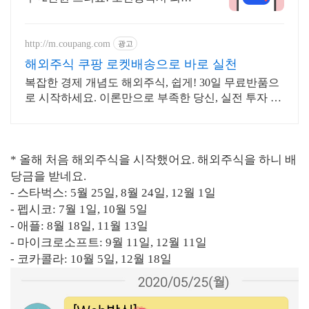
국내주식 2주+2만원 기회
http://m.coupang.com
광고
해외주식 쿠팡 로켓배송으로 바로 실천
복잡한 경제 개념도 해외주식, 쉽게! 30일 무료반품으
로 시작하세요. 이론만으로 부족한 당신, 실전 투자 전
략을 쿠팡에서 바로 만나보세요.
* 올해 처음 해외주식을 시작했어요. 해외주식을 하니 배
당금을 받네요.
- 스타벅스: 5월 25일, 8월 24일, 12월 1일
- 펩시코: 7월 1일, 10월 5일
- 애플: 8월 18일, 11월 13일
- 마이크로소프트: 9월 11일, 12월 11일
- 코카콜라: 10월 5일, 12월 18일