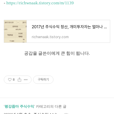
-
https://richwnaak.tistory.com/m/1139
2017년 주식수익 정산, 개미투자자는 얼마나 벌까?
richwnaak.tistory.com
공감을 글쓴이에게 큰 힘이 됩니다.
8
구독하기
'
평강줌마 주식수익
' 카테고리의 다른 글