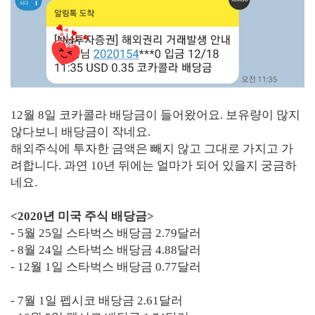
12월 8일 코카콜라 배당금이 들어왔어요. 보유량이 많지
않다보니 배당금이 작네요.
해외주식에 투자한 금액은 빼지 않고 그대로 가지고 가
려합니다. 과연 10년 뒤에는 얼마가 되어 있을지 궁금하
네요.
<2020년 미국 주식 배당금>
- 5월 25일 스타벅스 배당금 2.79달러
- 8월 24일 스타벅스 배당금 4.88달러
- 12월 1일 스타벅스 배당금 0.77달러
- 7월 1일 펩시코 배당금 2.61달러