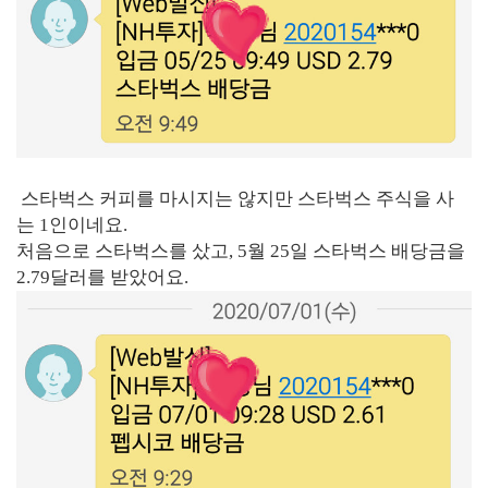
스타벅스 커피를 마시지는 않지만 스타벅스 주식을 사
는 1인이네요.
처음으로 스타벅스를 샀고, 5월 25일 스타벅스 배당금을
2.79달러를 받았어요.