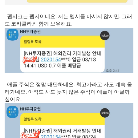
펩시코는 펩시이네요. 저는 펩시를 마시지 않지만. 그래
도 코카콜라와 함께 보유해요.
애플 주식은 정말 대단하네요. 최고가라고 사도 계속 올
라가네요. 아직도 사도 늦지 않은 주식이 애플이 아닐까
싶어요.