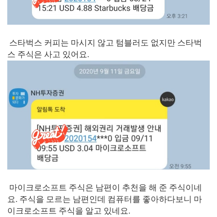
스타벅스 커피는 마시지 않고 텀블러도 없지만 스타벅
스 주식은 사고 있어요.
마이크로소프트 주식은 남편이 추천을 해 준 주식이네
요. 주식을 모르는 남편인데 컴퓨터를 좋아하다보니 마
이크로소프트 주식을 알고 있네요.