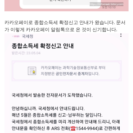
카카오페이로 종합소득세 확정신고 안내가 왔습니다. 문서
가 이렇게 카카오페이 알림톡으로 온 것이 신기합니다.