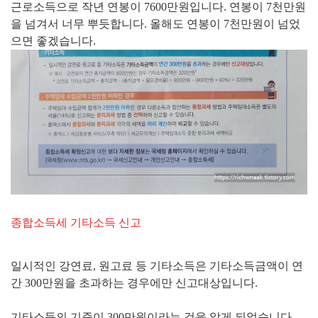
근로소득으로 작년 연봉이 7600만원입니다. 연봉이 7천만원
을 넘겨서 너무 뿌듯합니다. 올해도 연봉이 7천만원이 넘었
으면 좋겠습니다.
종합소득세 기타소득 신고
일시적인 강연료, 원고료 등 기타소득은 기타소득금액이 연
간 300만원을 초과하는 경우에만 신고대상입니다.
기타소득의 기준이 300만원이라는 것을 알게 되었습니다.