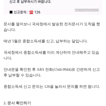
문서를 열어보니 국세청에서 발송한 전자문서가 도착을 했
습니다.
매년 5월은 종합소득세를 신고, 납부하는 달입니다.
국세청에서 종합소득세를 미리 계산하여 안내해주고 있습
니다.
안내문을 확인한 후 ARS 전화(1544-9944)로 간편하게 신고
후 납부할 수 있습니다.
종합소득세 신고 문의는 126을 눌러서 문의를 하면 됩니다.
2. 문서 확인하기