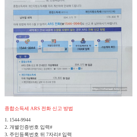
종합소득세 ARS 전화 신고 방법
1. 1544-9944
2. 개별인증번호 입력#
3. 주민등록번호 뒤 7자리# 입력