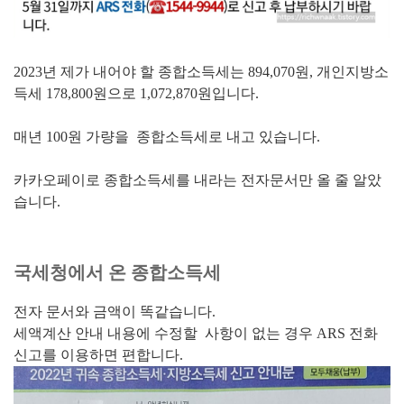
2023년 제가 내어야 할 종합소득세는 894,070원, 개인지방소
득세 178,800원으로 1,072,870원입니다.
매년 100원 가량을 종합소득세로 내고 있습니다.
카카오페이로 종합소득세를 내라는 전자문서만 올 줄 알았
습니다.
국세청에서 온 종합소득세
전자 문서와 금액이 똑같습니다.
세액계산 안내 내용에 수정할 사항이 없는 경우 ARS 전화
신고를 이용하면 편합니다.