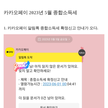
카카오페이 2023년 5월 종합소득세
1. 카카오페이 알림톡 종합소득세 확정신고 안내가 오다.