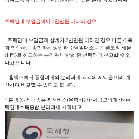
주택임대 수입금액이 2천만원 이하의 경우
- 주택임대 수입금액 합계가 2천만원 이하인 경우 다른 소득
과 합산하는 종합과세 방법과 주택임대소득은 별도의 세율
(14%)로 신고하는 분리과세 방법 중 선택하여 신고할 수 있
다고 합니다.
- 홈택스에서 종합과세와 분리과세 각각의 세액을 미리 계
산하여 비교할 수 있다고 합니다.
* 홈택스>세금종류별 서비스(우측하단)>세금모의계산>주
택임대소득종합,분리과세 세액비교