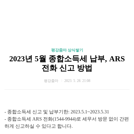
평강줌마 상식쌓기
2023년 5월 종합소득세 납부, ARS
전화 신고 방법
평강줌마
2023. 5. 28. 21:08
- 종합소득세 신고 및 납부기한: 2023.5.1~2023.5.31
- 종합소득세 ARS 전화(1544-9944)로 세무서 방문 없이 간편
하게 신고하실 수 있다고 합니다.