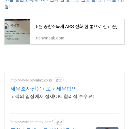
형>
5월 종합소득세 ARS 전화 한 통으로 신고 끝, 모두채움 F유형
richwnaak.com
http://www.rowntax.co.kr
광고
세무조사전문 / 로운세무법인
고객의 입장에서 절세OK! 합리적 수수료!
http://www.heumtax.com/
광고