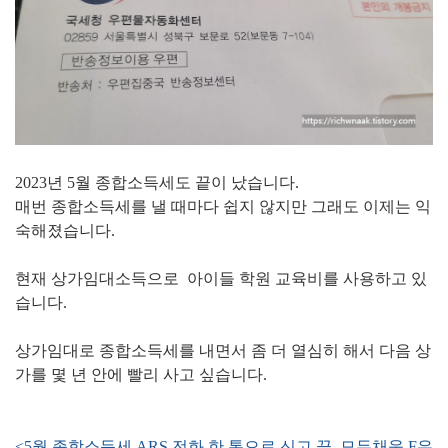
2023년 5월 종합소득세도 끝이 났습니다.
매번 종합소득세를 낼 때마다 쉽지 않지만 그래도 이제는 익
숙해졌습니다.
현재 상가임대소득으로 아이들 학원 교육비를 사용하고 있
습니다.
상가임대로 종합소득세를 내면서 좀 더 열심히 해서 다음 상
가를 몇 년 안에 빨리 사고 싶습니다.
<5월 종합소득세 ARS 전화 한 통으로 신고 끝, 모두채움 F유