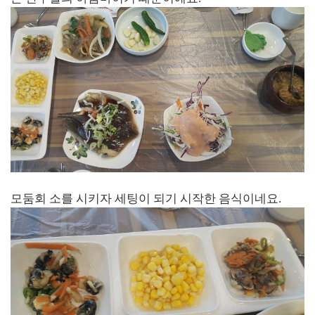
모둠회 소를 시키자 세팅이 되기 시작한 음식이네요.