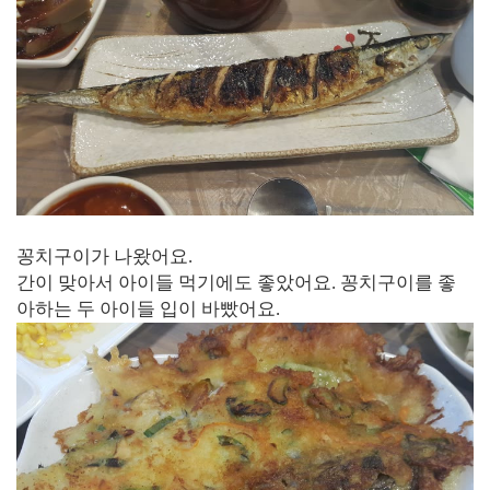
꽁치구이가 나왔어요.
간이 맞아서 아이들 먹기에도 좋았어요. 꽁치구이를 좋
아하는 두 아이들 입이 바빴어요.