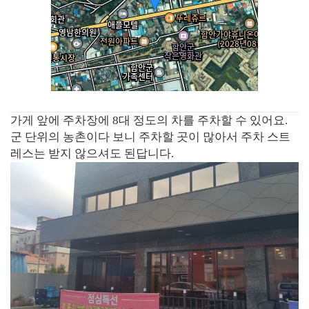
가게 앞에 주차장에 8대 정도의 차를 주차할 수 있어요.
군 단위의 농촌이다 보니 주차할 곳이 많아서 주차 스트
레스는 받지 않으셔도 된답니다.