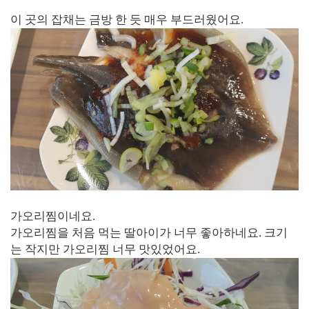
이 곳의 잡채는 금방 한 듯 매우 부드러웠어요.
가오리찜이네요.
가오리찜을 처음 먹는 딸아이가 너무 좋아하네요. 크기
는 작지만 가오리찜 너무 맛있었어요.