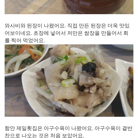
와사비와 된장이 나왔어요. 직접 만든 된장은 더욱 맛있
어보이네요. 초장에 넣어서 저만은 쌈장을 만들어서 회
를 찍어 먹었어요.
함안 제일횟집은 아구수육이 나왔어요. 아구수육이 곁반
찬으로 나오는 것은 처음 보았어요.