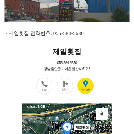
- 제일횟집 전화번호: 055-584-5630