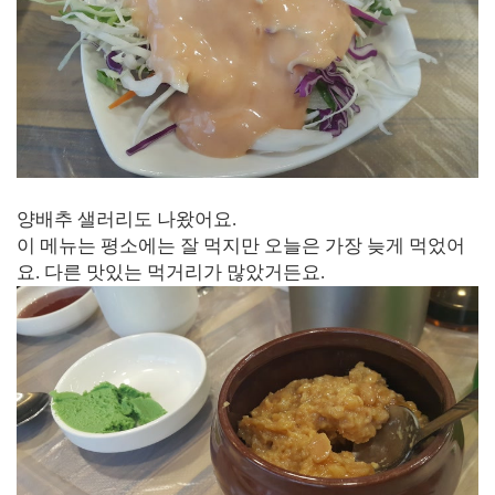
양배추 샐러리도 나왔어요.
이 메뉴는 평소에는 잘 먹지만 오늘은 가장 늦게 먹었어
요. 다른 맛있는 먹거리가 많았거든요.