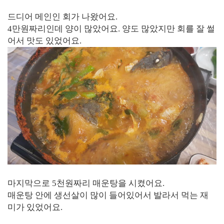
드디어 메인인 회가 나왔어요.
4만원짜리인데 양이 많았어요. 양도 많았지만 회를 잘 썰
어서 맛도 있었어요.
마지막으로 5천원짜리 매운탕을 시켰어요.
매운탕 안에 생선살이 많이 들어있어서 발라서 먹는 재
미가 있었어요.