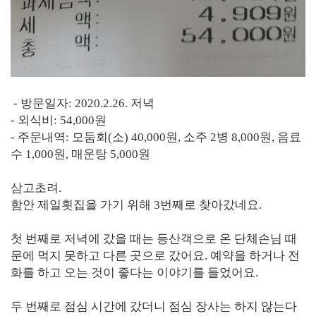
- 방문일자: 2020.2.26. 저녁
- 외식비: 54,000원
- 주문내역: 모둠회(소) 40,000원, 소주 2병 8,000원, 음료
수 1,000원, 매운탕 5,000원
삼고초려.
함안 제일횟집을 가기 위해 3번째로 찾아갔네요.
첫 번째로 저녁에 갔을 때는 등산객으로 온 단체손님 때
문에 먹지 못하고 다른 곳으로 갔어요. 예약을 하거나 전
화를 하고 오는 것이 좋다는 이야기를 들었어요.
두 번째로 점심 시간에 갔더니 점심 장사는 하지 않는다