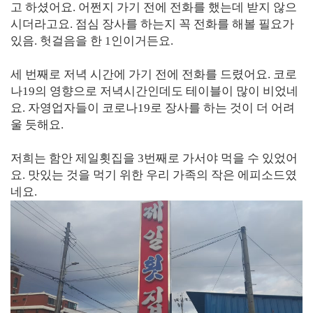
고 하셨어요. 어쩐지 가기 전에 전화를 했는데 받지 않으
시더라고요. 점심 장사를 하는지 꼭 전화를 해볼 필요가
있음. 헛걸음을 한 1인이거든요.
세 번째로 저녁 시간에 가기 전에 전화를 드렸어요. 코로
나19의 영향으로 저녁시간인데도 테이블이 많이 비었네
요. 자영업자들이 코로나19로 장사를 하는 것이 더 어려
울 듯해요.
저희는 함안 제일횟집을 3번째로 가서야 먹을 수 있었어
요. 맛있는 것을 먹기 위한 우리 가족의 작은 에피소드였
네요.