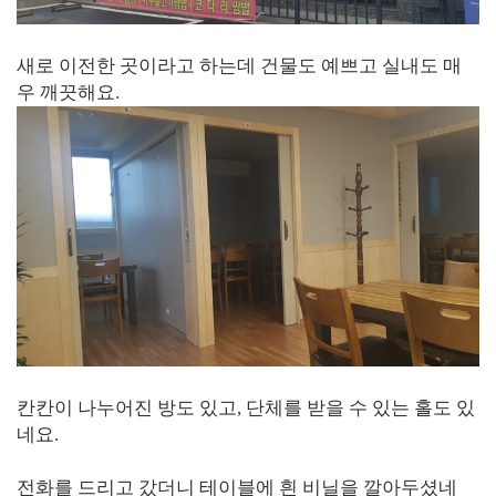
새로 이전한 곳이라고 하는데 건물도 예쁘고 실내도 매
우 깨끗해요.
칸칸이 나누어진 방도 있고, 단체를 받을 수 있는 홀도 있
네요.
전화를 드리고 갔더니 테이블에 흰 비닐을 깔아두셨네